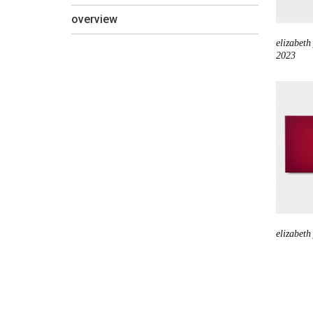
overview
elizabeth
2023
elizabeth