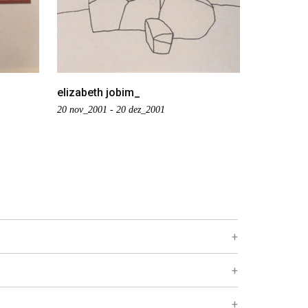
elizabeth jobim_
20 nov_2001 - 20 dez_2001