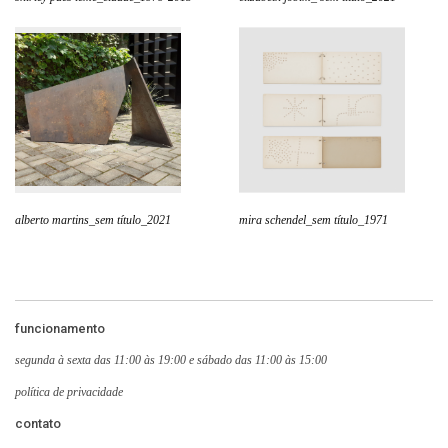
alberto martins_sem título_2021
mira schendel_sem título_1971
funcionamento
segunda à sexta das 11:00 às 19:00 e sábado das 11:00 às 15:00
política de privacidade
contato