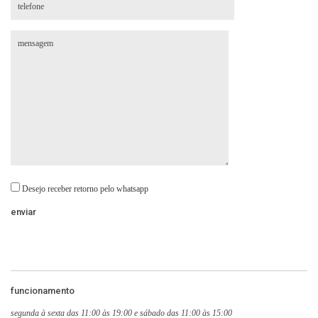
Desejo receber retorno pelo whatsapp
funcionamento
segunda à sexta das 11:00 às 19:00 e sábado das 11:00 às 15:00