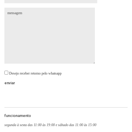
Desejo receber retorno pelo whatsapp
funcionamento
segunda à sexta das 11:00 às 19:00 e sábado das 11:00 às 15:00