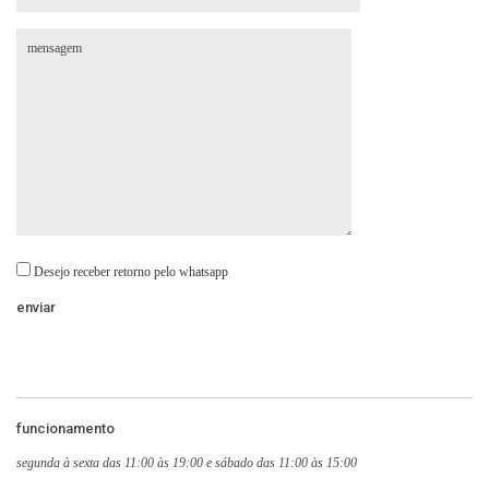
Desejo receber retorno pelo whatsapp
funcionamento
segunda à sexta das 11:00 às 19:00 e sábado das 11:00 às 15:00