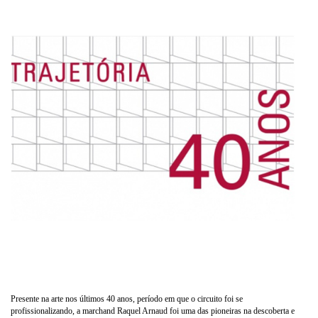
Presente na arte nos últimos 40 anos, período em que o circuito foi se
profissionalizando, a marchand Raquel Arnaud foi uma das pioneiras na descoberta e