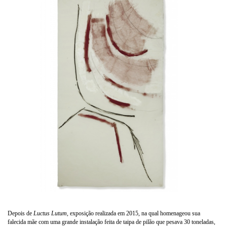
Depois de
Luctus Lutum,
exposição realizada em 2015, na qual homenageou sua
falecida mãe com uma grande instalação feita de taipa de pilão que pesava 30 toneladas,