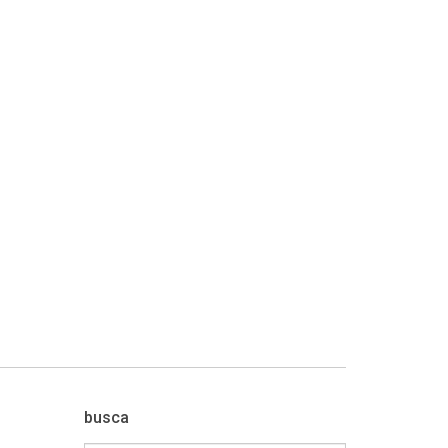
busca