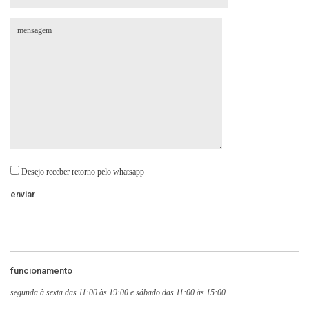
Desejo receber retorno pelo whatsapp
funcionamento
segunda à sexta das 11:00 às 19:00 e sábado das 11:00 às 15:00