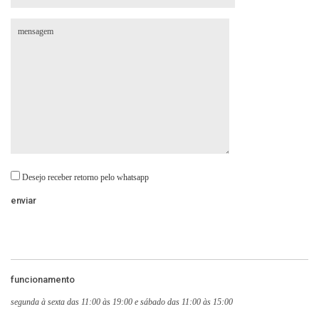
Desejo receber retorno pelo whatsapp
funcionamento
segunda à sexta das 11:00 às 19:00 e sábado das 11:00 às 15:00