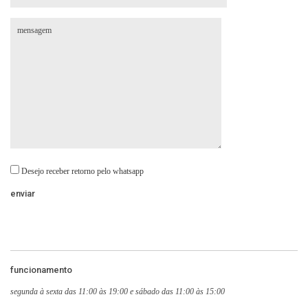
Desejo receber retorno pelo whatsapp
funcionamento
segunda à sexta das 11:00 às 19:00 e sábado das 11:00 às 15:00