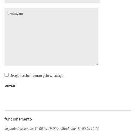
Desejo receber retorno pelo whatsapp
funcionamento
segunda à sexta das 11:00 às 19:00 e sábado das 11:00 às 15:00