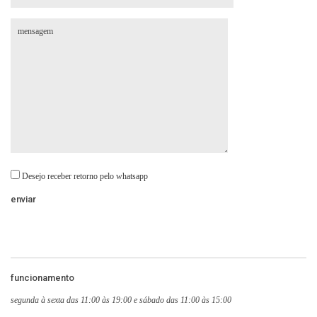
Desejo receber retorno pelo whatsapp
funcionamento
segunda à sexta das 11:00 às 19:00 e sábado das 11:00 às 15:00