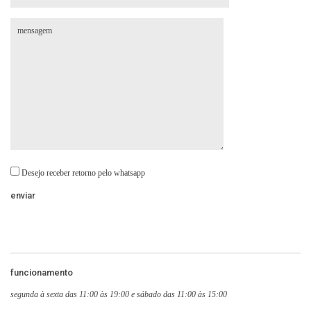
Desejo receber retorno pelo whatsapp
funcionamento
segunda à sexta das 11:00 às 19:00 e sábado das 11:00 às 15:00