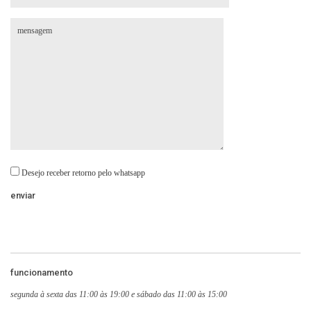
Desejo receber retorno pelo whatsapp
funcionamento
segunda à sexta das 11:00 às 19:00 e sábado das 11:00 às 15:00