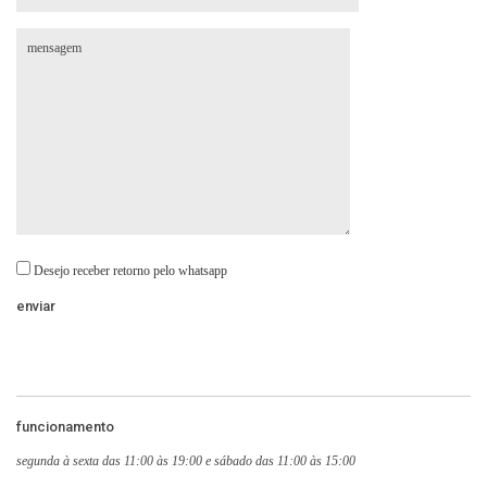
Desejo receber retorno pelo whatsapp
funcionamento
segunda à sexta das 11:00 às 19:00 e sábado das 11:00 às 15:00