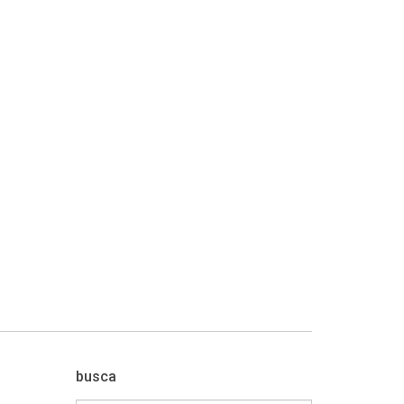
busca