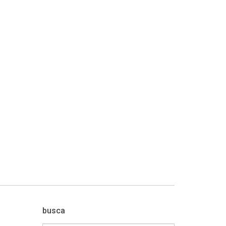
busca