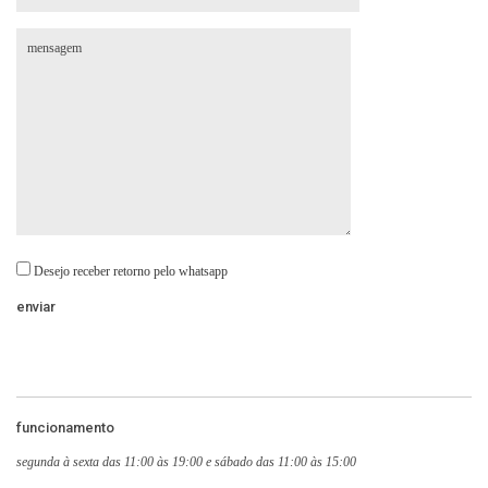
Desejo receber retorno pelo whatsapp
funcionamento
segunda à sexta das 11:00 às 19:00 e sábado das 11:00 às 15:00