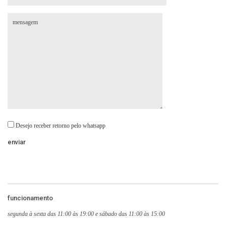
Desejo receber retorno pelo whatsapp
funcionamento
segunda à sexta das 11:00 às 19:00 e sábado das 11:00 às 15:00