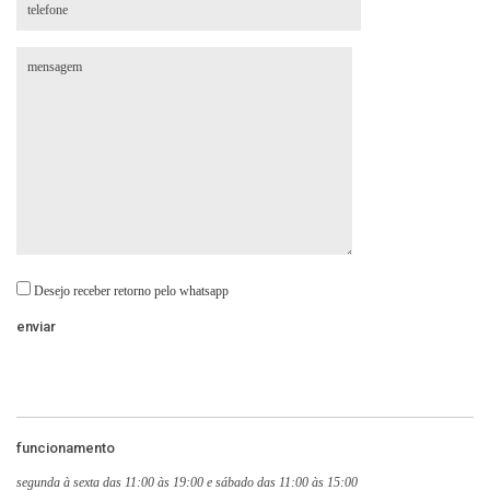
Desejo receber retorno pelo whatsapp
funcionamento
segunda à sexta das 11:00 às 19:00 e sábado das 11:00 às 15:00