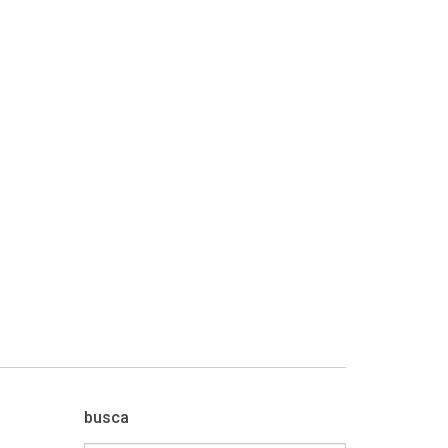
busca