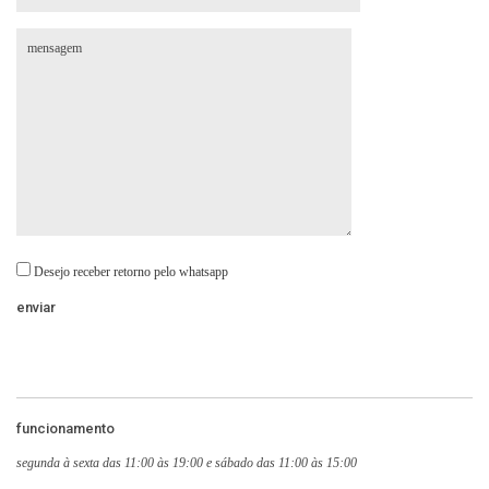
Desejo receber retorno pelo whatsapp
funcionamento
segunda à sexta das 11:00 às 19:00 e sábado das 11:00 às 15:00