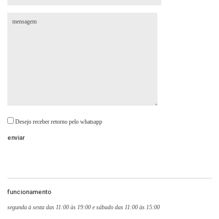
Desejo receber retorno pelo whatsapp
funcionamento
segunda à sexta das 11:00 às 19:00 e sábado das 11:00 às 15:00