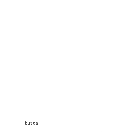
busca