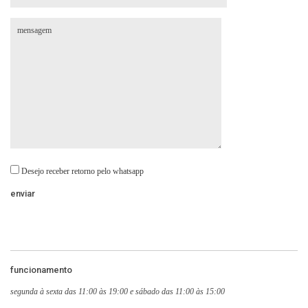
Desejo receber retorno pelo whatsapp
funcionamento
segunda à sexta das 11:00 às 19:00 e sábado das 11:00 às 15:00