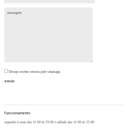
Desejo receber retorno pelo whatsapp
funcionamento
segunda à sexta das 11:00 às 19:00 e sábado das 11:00 às 15:00