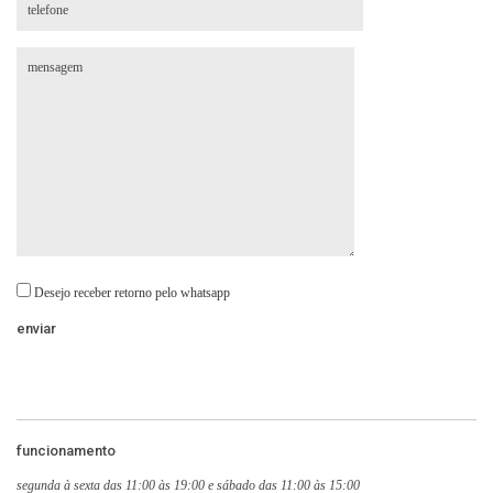
Desejo receber retorno pelo whatsapp
funcionamento
segunda à sexta das 11:00 às 19:00 e sábado das 11:00 às 15:00