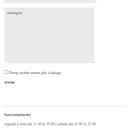
Desejo receber retorno pelo whatsapp
funcionamento
segunda à sexta das 11:00 às 19:00 e sábado das 11:00 às 15:00