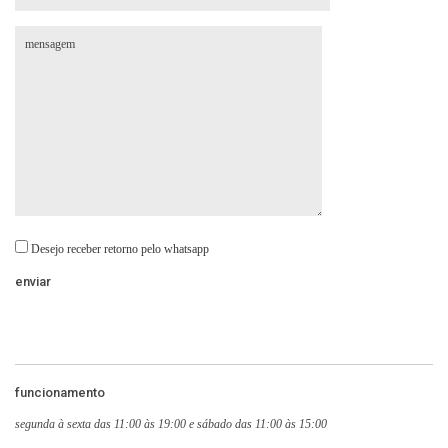
Desejo receber retorno pelo whatsapp
funcionamento
segunda à sexta das 11:00 às 19:00 e sábado das 11:00 às 15:00