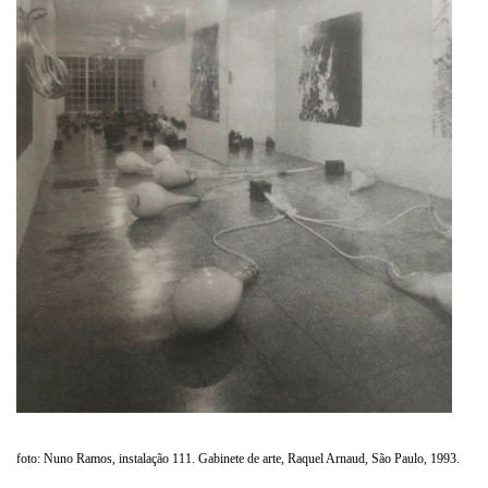
foto: Nuno Ramos, instalação 111. Gabinete de arte, Raquel Arnaud, São Paulo, 1993.