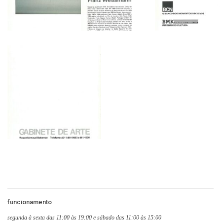
funcionamento
segunda à sexta das 11:00 às 19:00 e sábado das 11:00 às 15:00