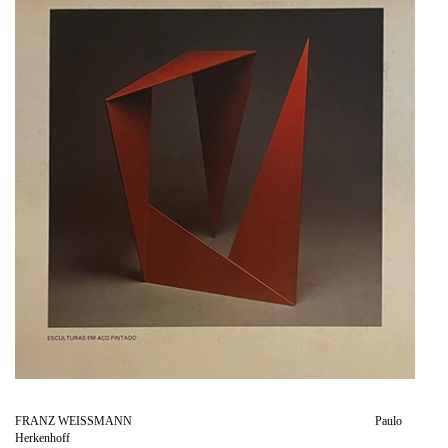
FRANZ WEISSMANN Paulo
Herkenhoff