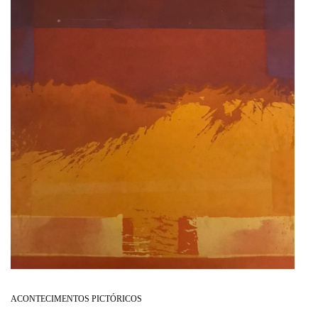
ACONTECIMENTOS PICTÓRICOS