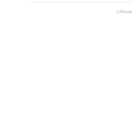
©2024 gale