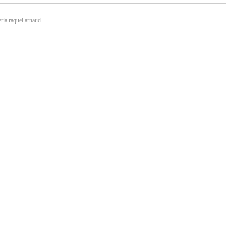
ria raquel arnaud