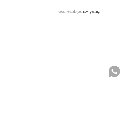
desenvolvido por
new gosling